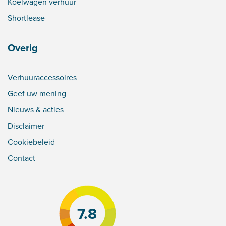
Koelwagen verhuur
Shortlease
Overig
Verhuuraccessoires
Geef uw mening
Nieuws & acties
Disclaimer
Cookiebeleid
Contact
7.8