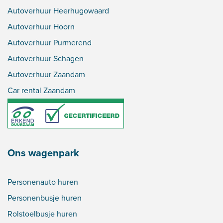
Autoverhuur Heerhugowaard
Autoverhuur Hoorn
Autoverhuur Purmerend
Autoverhuur Schagen
Autoverhuur Zaandam
Car rental Zaandam
Ons wagenpark
Personenauto huren
Personenbusje huren
Rolstoelbusje huren