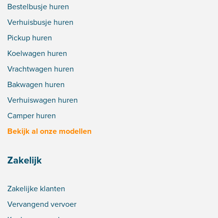
Bestelbusje huren
Verhuisbusje huren
Pickup huren
Koelwagen huren
Vrachtwagen huren
Bakwagen huren
Verhuiswagen huren
Camper huren
Bekijk al onze modellen
Zakelijk
Zakelijke klanten
Vervangend vervoer