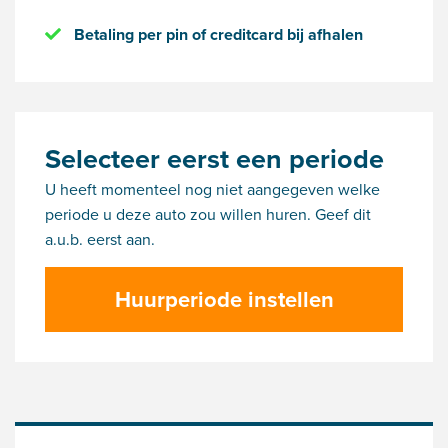
Betaling per pin of creditcard bij afhalen
Selecteer eerst een periode
U heeft momenteel nog niet aangegeven welke
periode u deze auto zou willen huren. Geef dit
a.u.b. eerst aan.
Huurperiode instellen