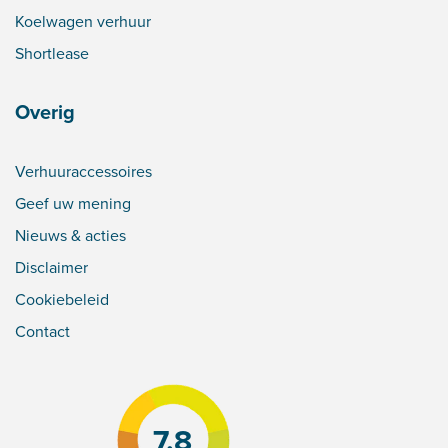
Koelwagen verhuur
Shortlease
Overig
Verhuuraccessoires
Geef uw mening
Nieuws & acties
Disclaimer
Cookiebeleid
Contact
7.8