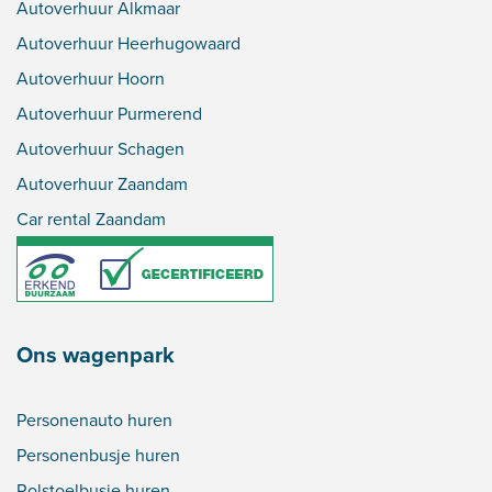
Autoverhuur Alkmaar
Autoverhuur Heerhugowaard
Autoverhuur Hoorn
Autoverhuur Purmerend
Autoverhuur Schagen
Autoverhuur Zaandam
Car rental Zaandam
Ons wagenpark
Personenauto huren
Personenbusje huren
Rolstoelbusje huren