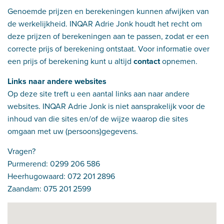
Genoemde prijzen en berekeningen kunnen afwijken van
de werkelijkheid. INQAR Adrie Jonk houdt het recht om
deze prijzen of berekeningen aan te passen, zodat er een
correcte prijs of berekening ontstaat. Voor informatie over
een prijs of berekening kunt u altijd
contact
opnemen.
Links naar andere websites
Op deze site treft u een aantal links aan naar andere
websites. INQAR Adrie Jonk is niet aansprakelijk voor de
inhoud van die sites en/of de wijze waarop die sites
omgaan met uw (persoons)gegevens.
Vragen?
Purmerend: 0299 206 586
Heerhugowaard: 072 201 2896
Zaandam: 075 201 2599