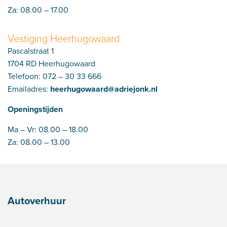
Za: 08.00 – 17.00
Vestiging Heerhugowaard
Pascalstraat 1
1704 RD Heerhugowaard
Telefoon:
072 – 30 33 666
Emailadres:
heerhugowaard@adriejonk.nl
Openingstijden
Ma – Vr: 08.00 – 18.00
Za: 08.00 – 13.00
Autoverhuur