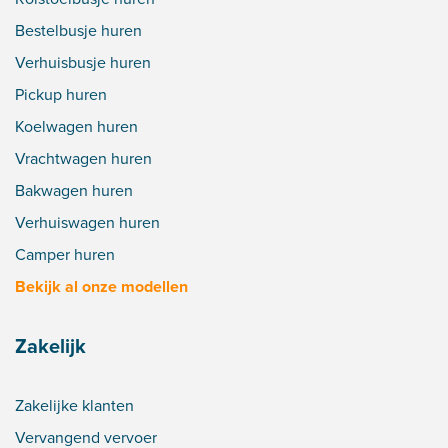
Bestelbusje huren
Verhuisbusje huren
Pickup huren
Koelwagen huren
Vrachtwagen huren
Bakwagen huren
Verhuiswagen huren
Camper huren
Bekijk al onze modellen
Zakelijk
Zakelijke klanten
Vervangend vervoer