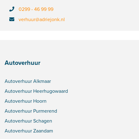
0299 - 46 99 99
verhuur@adriejonk.nl
Autoverhuur
Autoverhuur Alkmaar
Autoverhuur Heerhugowaard
Autoverhuur Hoorn
Autoverhuur Purmerend
Autoverhuur Schagen
Autoverhuur Zaandam