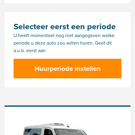
Selecteer eerst een periode
U heeft momenteel nog niet aangegeven welke
periode u deze auto zou willen huren. Geef dit
a.u.b. eerst aan.
Huurperiode instellen