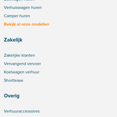
Verhuiswagen huren
Camper huren
Bekijk al onze modellen
Zakelijk
Zakelijke klanten
Vervangend vervoer
Koelwagen verhuur
Shortlease
Overig
Verhuuraccessoires