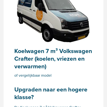
Koelwagen 7 m³ Volkswagen
Crafter (koelen, vriezen en
verwarmen)
of vergelijkbaar model
Upgraden naar een hogere
klasse?