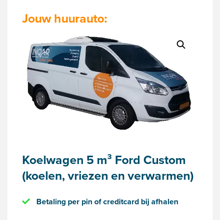
Jouw huurauto:
Koelwagen 5 m³ Ford Custom
(koelen, vriezen en verwarmen)
Betaling per pin of creditcard bij afhalen