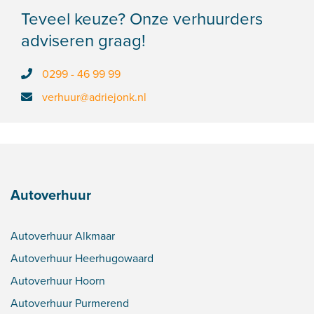
Teveel keuze? Onze verhuurders
adviseren graag!
0299 - 46 99 99
verhuur@adriejonk.nl
Autoverhuur
Autoverhuur Alkmaar
Autoverhuur Heerhugowaard
Autoverhuur Hoorn
Autoverhuur Purmerend