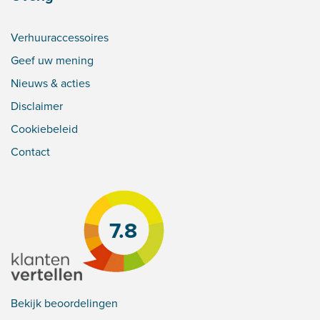
Verhuuraccessoires
Geef uw mening
Nieuws & acties
Disclaimer
Cookiebeleid
Contact
7.8
Bekijk beoordelingen