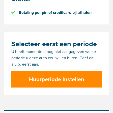
Betaling per pin of creditcard bij afhalen
Selecteer eerst een periode
U heeft momenteel nog niet aangegeven welke
periode u deze auto zou willen huren. Geef dit
a.u.b. eerst aan.
Huurperiode instellen