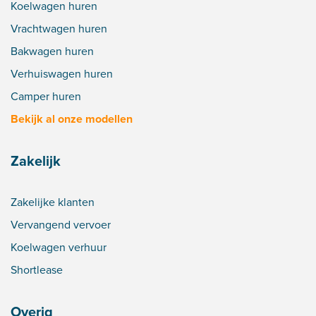
Koelwagen huren
Vrachtwagen huren
Bakwagen huren
Verhuiswagen huren
Camper huren
Bekijk al onze modellen
Zakelijk
Zakelijke klanten
Vervangend vervoer
Koelwagen verhuur
Shortlease
Overig