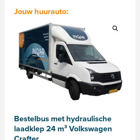
Jouw huurauto:
Bestelbus met hydraulische
laadklep 24 m³ Volkswagen
Crafter