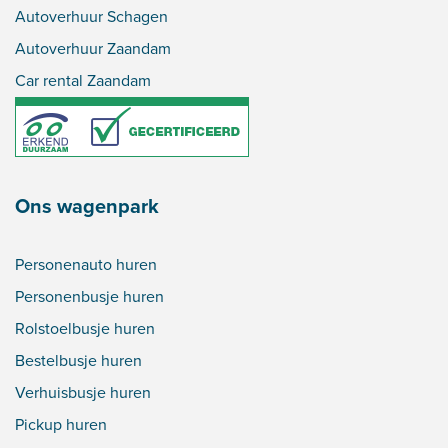
Autoverhuur Schagen
Autoverhuur Zaandam
Car rental Zaandam
Ons wagenpark
Personenauto huren
Personenbusje huren
Rolstoelbusje huren
Bestelbusje huren
Verhuisbusje huren
Pickup huren