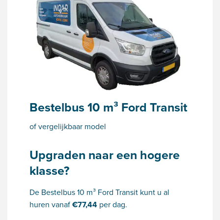
Bestelbus 10 m³ Ford Transit
of vergelijkbaar model
Upgraden naar een hogere
klasse?
De Bestelbus 10 m³ Ford Transit kunt u al
huren vanaf
€
77,44
per dag.