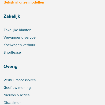
Bekijk al onze modellen
Zakelijk
Zakelijke klanten
Vervangend vervoer
Koelwagen verhuur
Shortlease
Overig
Verhuuraccessoires
Geef uw mening
Nieuws & acties
Disclaimer