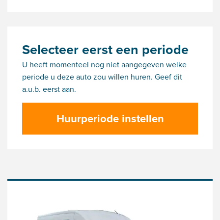
Selecteer eerst een periode
U heeft momenteel nog niet aangegeven welke
periode u deze auto zou willen huren. Geef dit
a.u.b. eerst aan.
Huurperiode instellen