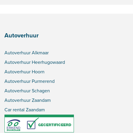
Autoverhuur
Autoverhuur Alkmaar
Autoverhuur Heerhugowaard
Autoverhuur Hoorn
Autoverhuur Purmerend
Autoverhuur Schagen
Autoverhuur Zaandam
Car rental Zaandam