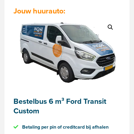
Jouw huurauto:
Bestelbus 6 m³ Ford Transit
Custom
Betaling per pin of creditcard bij afhalen