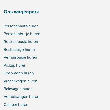
Ons wagenpark
Personenauto huren
Personenbusje huren
Rolstoelbusje huren
Bestelbusje huren
Verhuisbusje huren
Pickup huren
Koelwagen huren
Vrachtwagen huren
Bakwagen huren
Verhuiswagen huren
Camper huren