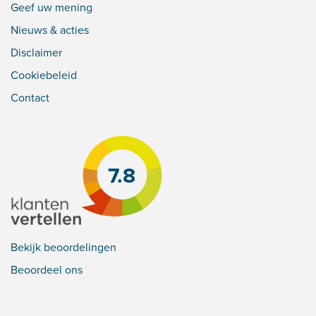
Geef uw mening
Nieuws & acties
Disclaimer
Cookiebeleid
Contact
7.8
Bekijk beoordelingen
Beoordeel ons