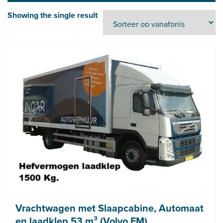
Showing the single result
Vrachtwagen met Slaapcabine, Automaat
en laadklep 53 m³ (Volvo FM)