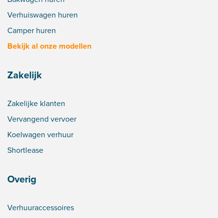
Verhuiswagen huren
Camper huren
Bekijk al onze modellen
Zakelijk
Zakelijke klanten
Vervangend vervoer
Koelwagen verhuur
Shortlease
Overig
Verhuuraccessoires