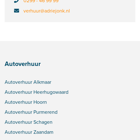
0299 - 46 99 99
verhuur@adriejonk.nl
Autoverhuur
Autoverhuur Alkmaar
Autoverhuur Heerhugowaard
Autoverhuur Hoorn
Autoverhuur Purmerend
Autoverhuur Schagen
Autoverhuur Zaandam