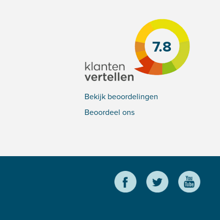
7.8
Bekijk beoordelingen
Beoordeel ons