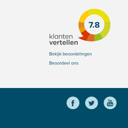
7.8
Bekijk beoordelingen
Beoordeel ons