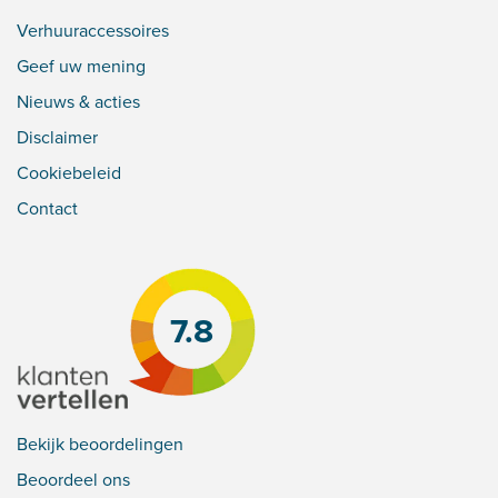
Verhuuraccessoires
Geef uw mening
Nieuws & acties
Disclaimer
Cookiebeleid
Contact
7.8
Bekijk beoordelingen
Beoordeel ons