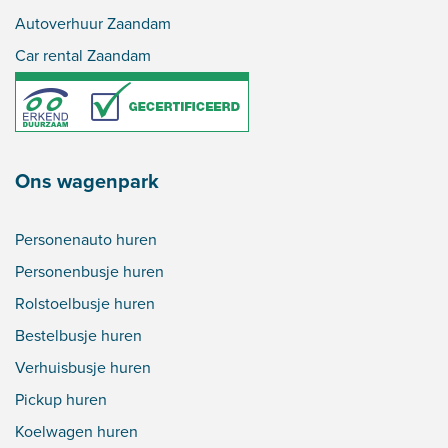
Autoverhuur Zaandam
Car rental Zaandam
Ons wagenpark
Personenauto huren
Personenbusje huren
Rolstoelbusje huren
Bestelbusje huren
Verhuisbusje huren
Pickup huren
Koelwagen huren