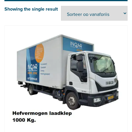
Showing the single result