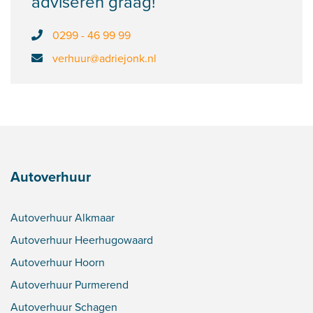
adviseren graag!
0299 - 46 99 99
verhuur@adriejonk.nl
Autoverhuur
Autoverhuur Alkmaar
Autoverhuur Heerhugowaard
Autoverhuur Hoorn
Autoverhuur Purmerend
Autoverhuur Schagen