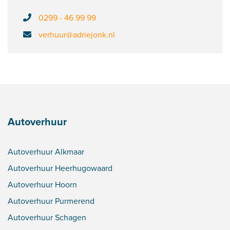
0299 - 46 99 99
verhuur@adriejonk.nl
Autoverhuur
Autoverhuur Alkmaar
Autoverhuur Heerhugowaard
Autoverhuur Hoorn
Autoverhuur Purmerend
Autoverhuur Schagen