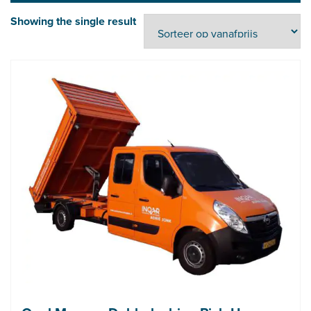
Showing the single result