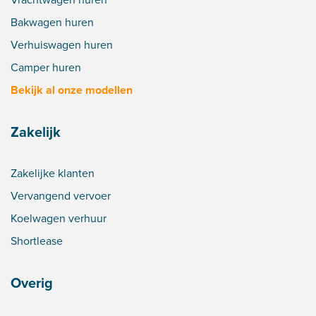
Bakwagen huren
Verhuiswagen huren
Camper huren
Bekijk al onze modellen
Zakelijk
Zakelijke klanten
Vervangend vervoer
Koelwagen verhuur
Shortlease
Overig