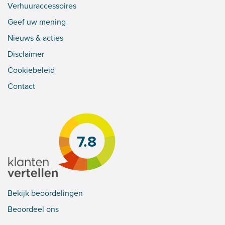
Verhuuraccessoires
Geef uw mening
Nieuws & acties
Disclaimer
Cookiebeleid
Contact
7.8
Bekijk beoordelingen
Beoordeel ons