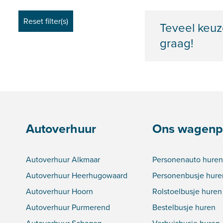
Teveel keuz
graag!
Autoverhuur
Ons wagenp
Autoverhuur Alkmaar
Personenauto huren
Autoverhuur Heerhugowaard
Personenbusje hure
Autoverhuur Hoorn
Rolstoelbusje huren
Autoverhuur Purmerend
Bestelbusje huren