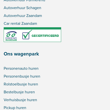
Autoverhuur Schagen
Autoverhuur Zaandam
Car rental Zaandam
Ons wagenpark
Personenauto huren
Personenbusje huren
Rolstoelbusje huren
Bestelbusje huren
Verhuisbusje huren
Pickup huren