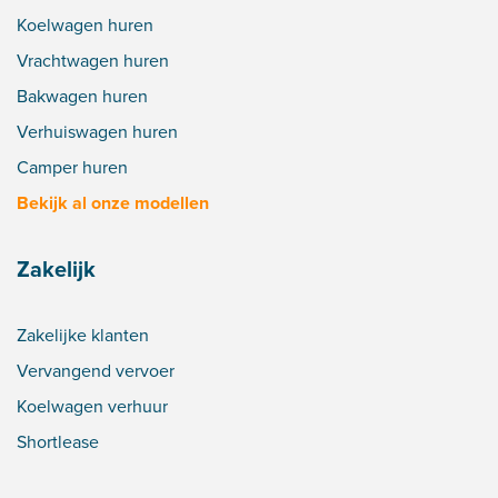
Koelwagen huren
Vrachtwagen huren
Bakwagen huren
Verhuiswagen huren
Camper huren
Bekijk al onze modellen
Zakelijk
Zakelijke klanten
Vervangend vervoer
Koelwagen verhuur
Shortlease