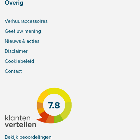
Overig
Verhuuraccessoires
Geef uw mening
Nieuws & acties
Disclaimer
Cookiebeleid
Contact
7.8
Bekijk beoordelingen