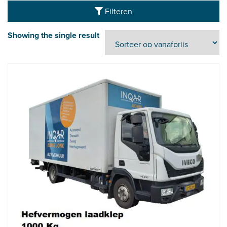
Filteren
Showing the single result