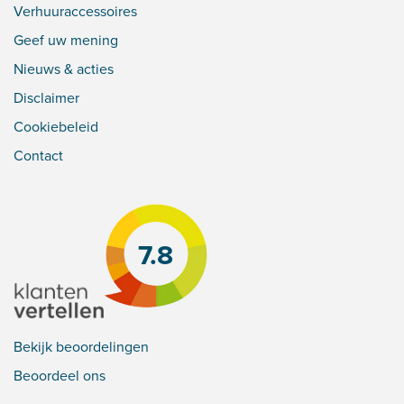
Verhuuraccessoires
Geef uw mening
Nieuws & acties
Disclaimer
Cookiebeleid
Contact
7.8
Bekijk beoordelingen
Beoordeel ons