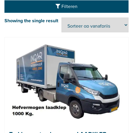
Filteren
Showing the single result