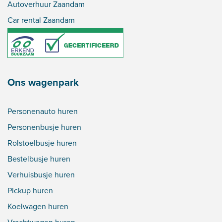
Autoverhuur Zaandam
Car rental Zaandam
Ons wagenpark
Personenauto huren
Personenbusje huren
Rolstoelbusje huren
Bestelbusje huren
Verhuisbusje huren
Pickup huren
Koelwagen huren