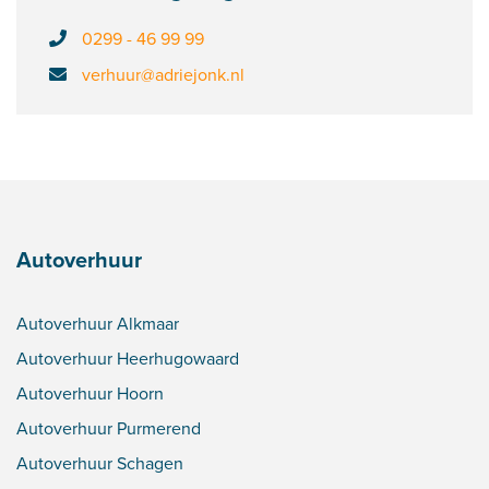
0299 - 46 99 99
verhuur@adriejonk.nl
Autoverhuur
Autoverhuur Alkmaar
Autoverhuur Heerhugowaard
Autoverhuur Hoorn
Autoverhuur Purmerend
Autoverhuur Schagen