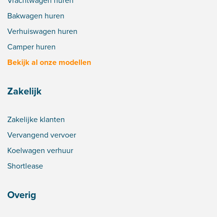
Vrachtwagen huren
Bakwagen huren
Verhuiswagen huren
Camper huren
Bekijk al onze modellen
Zakelijk
Zakelijke klanten
Vervangend vervoer
Koelwagen verhuur
Shortlease
Overig