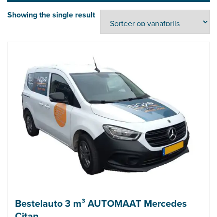
Showing the single result
Bestelauto 3 m³ AUTOMAAT Mercedes
Citan