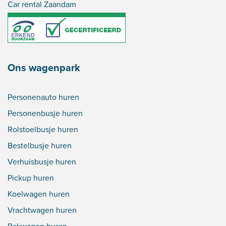
Car rental Zaandam
Ons wagenpark
Personenauto huren
Personenbusje huren
Rolstoelbusje huren
Bestelbusje huren
Verhuisbusje huren
Pickup huren
Koelwagen huren
Vrachtwagen huren