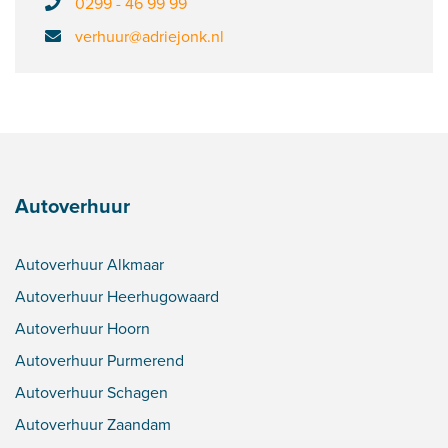
0299 - 46 99 99
verhuur@adriejonk.nl
Autoverhuur
Autoverhuur Alkmaar
Autoverhuur Heerhugowaard
Autoverhuur Hoorn
Autoverhuur Purmerend
Autoverhuur Schagen
Autoverhuur Zaandam