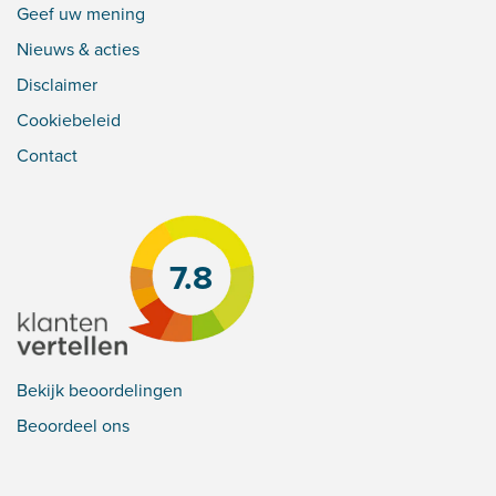
Geef uw mening
Nieuws & acties
Disclaimer
Cookiebeleid
Contact
7.8
Bekijk beoordelingen
Beoordeel ons