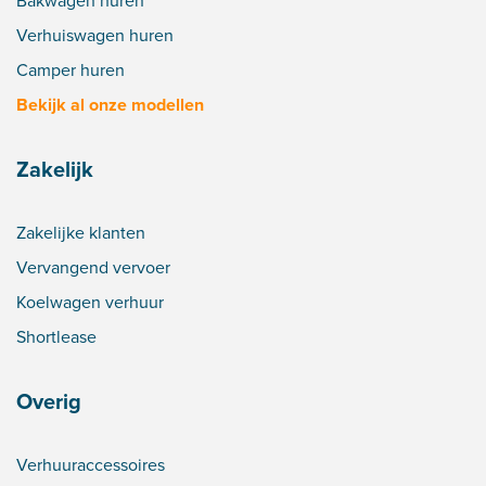
Bakwagen huren
Verhuiswagen huren
Camper huren
Bekijk al onze modellen
Zakelijk
Zakelijke klanten
Vervangend vervoer
Koelwagen verhuur
Shortlease
Overig
Verhuuraccessoires