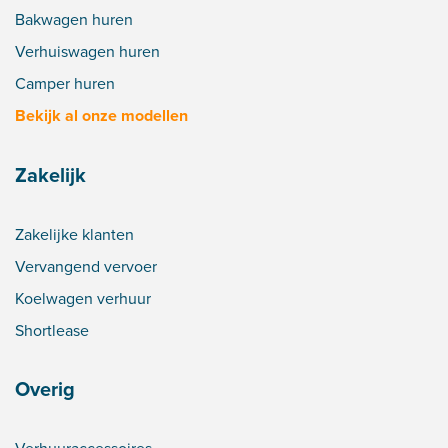
Bakwagen huren
Verhuiswagen huren
Camper huren
Bekijk al onze modellen
Zakelijk
Zakelijke klanten
Vervangend vervoer
Koelwagen verhuur
Shortlease
Overig
Verhuuraccessoires