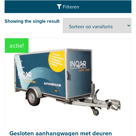
Filteren
Showing the single result
actie!
Gesloten aanhangwagen met deuren