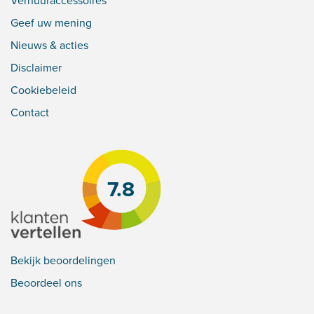
Geef uw mening
Nieuws & acties
Disclaimer
Cookiebeleid
Contact
7.8
Bekijk beoordelingen
Beoordeel ons