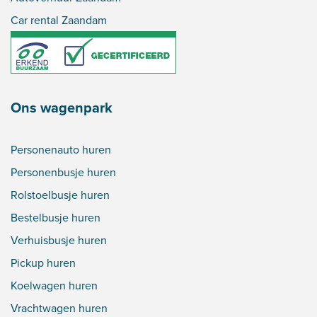
Car rental Zaandam
Ons wagenpark
Personenauto huren
Personenbusje huren
Rolstoelbusje huren
Bestelbusje huren
Verhuisbusje huren
Pickup huren
Koelwagen huren
Vrachtwagen huren