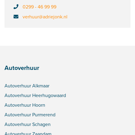
0299 - 46 99 99
verhuur@adriejonk.nl
Autoverhuur
Autoverhuur Alkmaar
Autoverhuur Heerhugowaard
Autoverhuur Hoorn
Autoverhuur Purmerend
Autoverhuur Schagen
Autoverhuur Zaandam