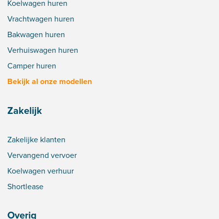
Koelwagen huren
Vrachtwagen huren
Bakwagen huren
Verhuiswagen huren
Camper huren
Bekijk al onze modellen
Zakelijk
Zakelijke klanten
Vervangend vervoer
Koelwagen verhuur
Shortlease
Overig