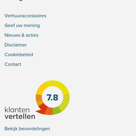
Verhuuraccessoires
Geef uw mening
Nieuws & acties
Disclaimer
Cookiebeleid
Contact
7.8
Bekijk beoordelingen