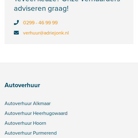
adviseren graag!
0299 - 46 99 99
verhuur@adriejonk.nl
Autoverhuur
Autoverhuur Alkmaar
Autoverhuur Heerhugowaard
Autoverhuur Hoorn
Autoverhuur Purmerend