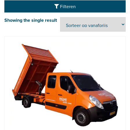
Filteren
Showing the single result