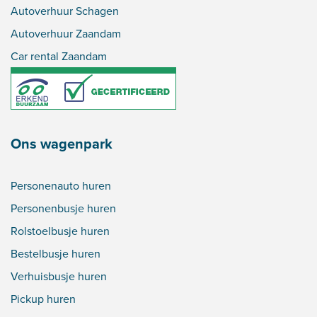
Autoverhuur Schagen
Autoverhuur Zaandam
Car rental Zaandam
Ons wagenpark
Personenauto huren
Personenbusje huren
Rolstoelbusje huren
Bestelbusje huren
Verhuisbusje huren
Pickup huren