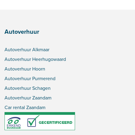
Autoverhuur
Autoverhuur Alkmaar
Autoverhuur Heerhugowaard
Autoverhuur Hoorn
Autoverhuur Purmerend
Autoverhuur Schagen
Autoverhuur Zaandam
Car rental Zaandam