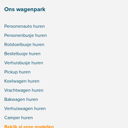
Ons wagenpark
Personenauto huren
Personenbusje huren
Rolstoelbusje huren
Bestelbusje huren
Verhuisbusje huren
Pickup huren
Koelwagen huren
Vrachtwagen huren
Bakwagen huren
Verhuiswagen huren
Camper huren
Bekijk al onze modellen