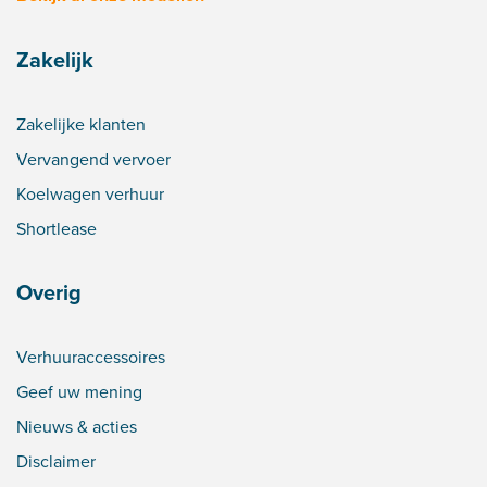
Zakelijk
Zakelijke klanten
Vervangend vervoer
Koelwagen verhuur
Shortlease
Overig
Verhuuraccessoires
Geef uw mening
Nieuws & acties
Disclaimer