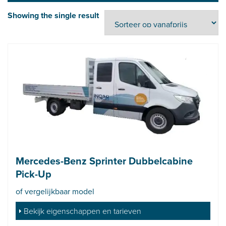
Showing the single result
Mercedes-Benz Sprinter Dubbelcabine
Pick-Up
of vergelijkbaar model
Bekijk eigenschappen en tarieven