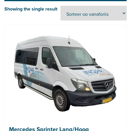
Showing the single result
Mercedes Sprinter Lang/Hoog