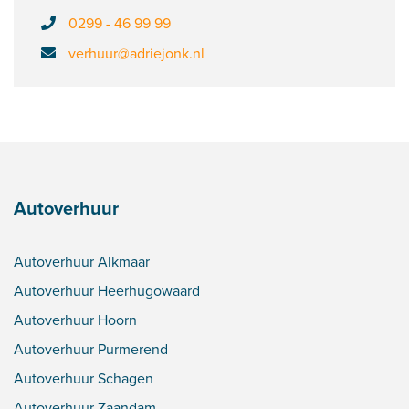
0299 - 46 99 99
verhuur@adriejonk.nl
Autoverhuur
Autoverhuur Alkmaar
Autoverhuur Heerhugowaard
Autoverhuur Hoorn
Autoverhuur Purmerend
Autoverhuur Schagen
Autoverhuur Zaandam