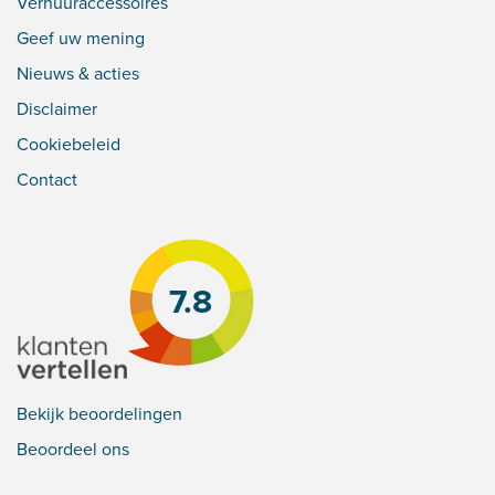
Verhuuraccessoires
Geef uw mening
Nieuws & acties
Disclaimer
Cookiebeleid
Contact
7.8
Bekijk beoordelingen
Beoordeel ons