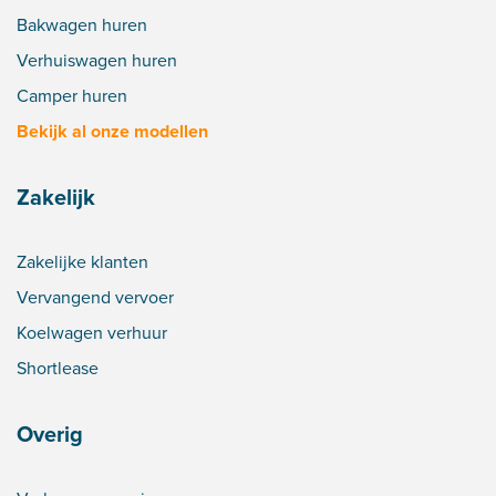
Bakwagen huren
Verhuiswagen huren
Camper huren
Bekijk al onze modellen
Zakelijk
Zakelijke klanten
Vervangend vervoer
Koelwagen verhuur
Shortlease
Overig