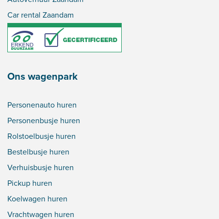
Car rental Zaandam
Ons wagenpark
Personenauto huren
Personenbusje huren
Rolstoelbusje huren
Bestelbusje huren
Verhuisbusje huren
Pickup huren
Koelwagen huren
Vrachtwagen huren