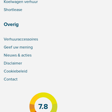
Koelwagen verhuur
Shortlease
Overig
Verhuuraccessoires
Geef uw mening
Nieuws & acties
Disclaimer
Cookiebeleid
Contact
7.8