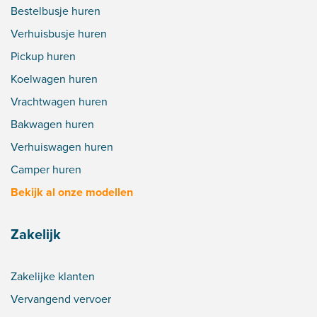
Bestelbusje huren
Verhuisbusje huren
Pickup huren
Koelwagen huren
Vrachtwagen huren
Bakwagen huren
Verhuiswagen huren
Camper huren
Bekijk al onze modellen
Zakelijk
Zakelijke klanten
Vervangend vervoer