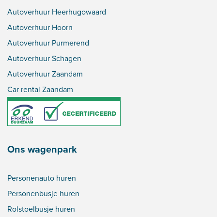
Autoverhuur Heerhugowaard
Autoverhuur Hoorn
Autoverhuur Purmerend
Autoverhuur Schagen
Autoverhuur Zaandam
Car rental Zaandam
Ons wagenpark
Personenauto huren
Personenbusje huren
Rolstoelbusje huren