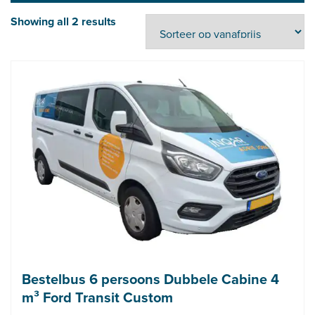
Showing all 2 results
Bestelbus 6 persoons Dubbele Cabine 4
m³ Ford Transit Custom