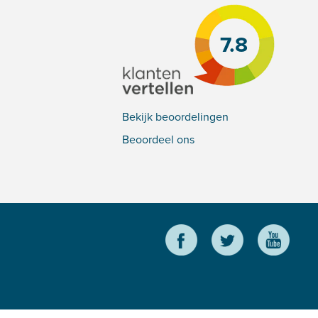
7.8
Bekijk beoordelingen
Beoordeel ons