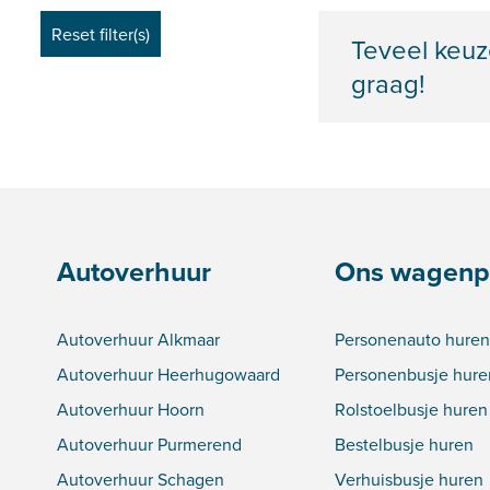
Teveel keuz
graag!
Autoverhuur
Ons wagenp
Autoverhuur Alkmaar
Personenauto huren
Autoverhuur Heerhugowaard
Personenbusje hure
Autoverhuur Hoorn
Rolstoelbusje huren
Autoverhuur Purmerend
Bestelbusje huren
Autoverhuur Schagen
Verhuisbusje huren