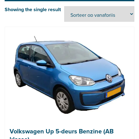
Showing the single result
Volkswagen Up 5-deurs Benzine (AB