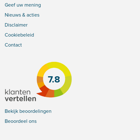
Geef uw mening
Nieuws & acties
Disclaimer
Cookiebeleid
Contact
7.8
Bekijk beoordelingen
Beoordeel ons