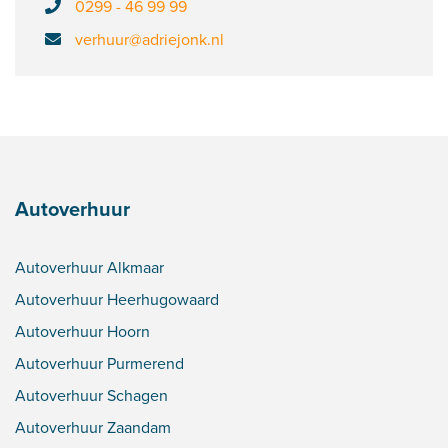
0299 - 46 99 99
verhuur@adriejonk.nl
Autoverhuur
Autoverhuur Alkmaar
Autoverhuur Heerhugowaard
Autoverhuur Hoorn
Autoverhuur Purmerend
Autoverhuur Schagen
Autoverhuur Zaandam