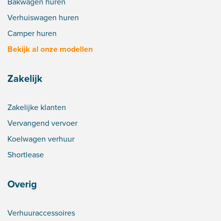
Bakwagen huren
Verhuiswagen huren
Camper huren
Bekijk al onze modellen
Zakelijk
Zakelijke klanten
Vervangend vervoer
Koelwagen verhuur
Shortlease
Overig
Verhuuraccessoires