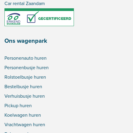
Car rental Zaandam
Ons wagenpark
Personenauto huren
Personenbusje huren
Rolstoelbusje huren
Bestelbusje huren
Verhuisbusje huren
Pickup huren
Koelwagen huren
Vrachtwagen huren