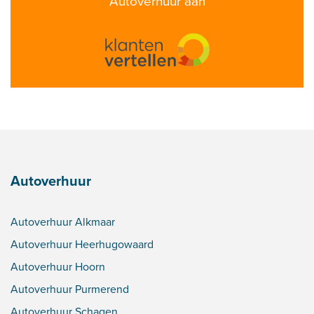
Autoverhuur aan
Autoverhuur
Autoverhuur Alkmaar
Autoverhuur Heerhugowaard
Autoverhuur Hoorn
Autoverhuur Purmerend
Autoverhuur Schagen