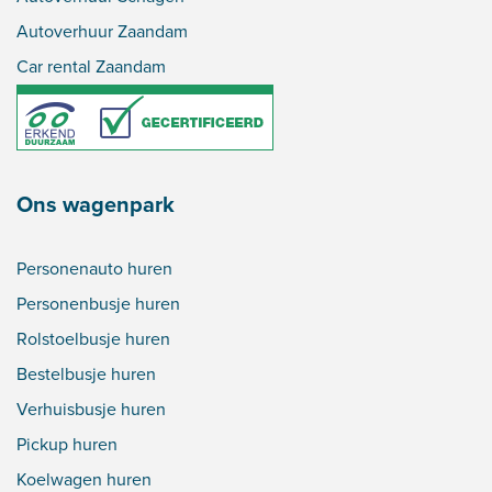
Autoverhuur Zaandam
Car rental Zaandam
Ons wagenpark
Personenauto huren
Personenbusje huren
Rolstoelbusje huren
Bestelbusje huren
Verhuisbusje huren
Pickup huren
Koelwagen huren