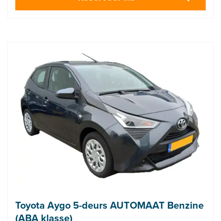
Toyota Aygo 5-deurs AUTOMAAT Benzine
(ABA klasse)