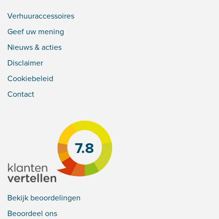
Verhuuraccessoires
Geef uw mening
Nieuws & acties
Disclaimer
Cookiebeleid
Contact
7.8
Bekijk beoordelingen
Beoordeel ons