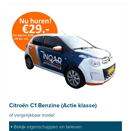
Citroën C1 Benzine (Actie klasse)
of vergelijkbaar model
Bekijk eigenschappen en tarieven