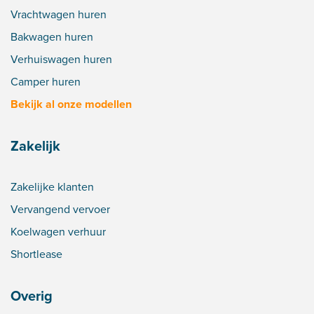
Vrachtwagen huren
Bakwagen huren
Verhuiswagen huren
Camper huren
Bekijk al onze modellen
Zakelijk
Zakelijke klanten
Vervangend vervoer
Koelwagen verhuur
Shortlease
Overig