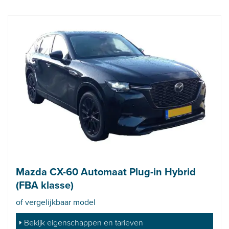
Mazda CX-60 Automaat Plug-in Hybrid
(FBA klasse)
of vergelijkbaar model
Bekijk eigenschappen en tarieven