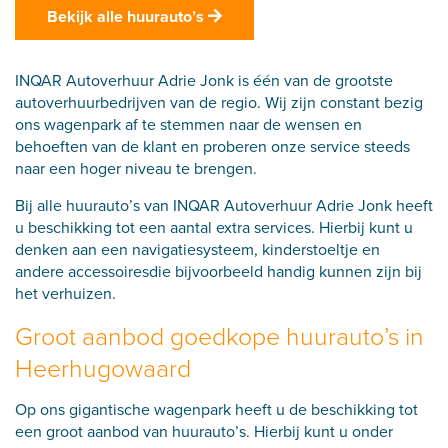
Bekijk alle huurauto’s
INQAR Autoverhuur Adrie Jonk is één van de grootste
autoverhuurbedrijven van de regio. Wij zijn constant bezig
ons wagenpark af te stemmen naar de wensen en
behoeften van de klant en proberen onze service steeds
naar een hoger niveau te brengen.
Bij alle huurauto’s van INQAR Autoverhuur Adrie Jonk heeft
u beschikking tot een aantal extra services. Hierbij kunt u
denken aan een navigatiesysteem, kinderstoeltje en
andere
accessoires
die bijvoorbeeld handig kunnen zijn bij
het verhuizen.
Groot aanbod goedkope huurauto’s in
Heerhugowaard
Op ons gigantische wagenpark heeft u de beschikking tot
een groot aanbod van huurauto’s. Hierbij kunt u onder