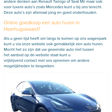
andere denken aan Renault Twingo of Seat Mii maar ook
voor luxere auto’s zoals Mercedes kunt u bij ons terecht.
Deze auto’s zijn allemaal jong en goed onderhouden.
Online goedkoop een auto huren in
Heerhugowaard?
Als u geen tijd heeft om langs te komen op ons wagenpark
kunt u via onze website ook gemakkelijk een auto huren.
Mocht het zo zijn dat uw gewenste auto niet tussen
het
aanbod op de website
staat kunt u
vrijblijvend
contact
met ons opnemen om andere
mogelijkheden te bespreken.