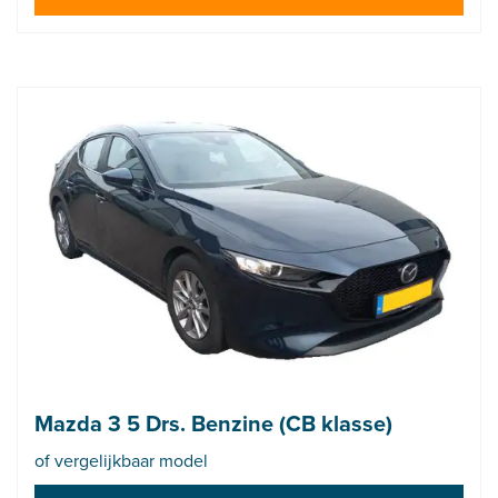
Mazda 3 5 Drs. Benzine (CB klasse)
of vergelijkbaar model