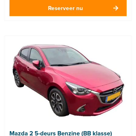
Reserveer nu
Mazda 2 5-deurs Benzine (BB klasse)