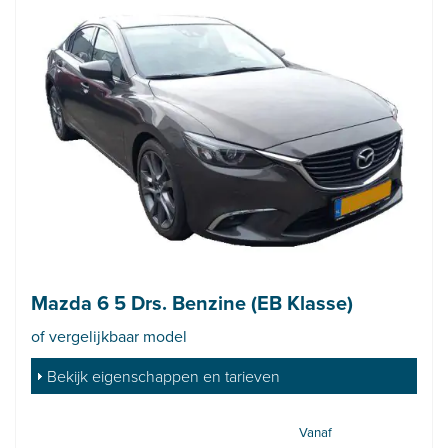
Mazda 6 5 Drs. Benzine (EB Klasse)
of vergelijkbaar model
Bekijk eigenschappen en tarieven
Vanaf