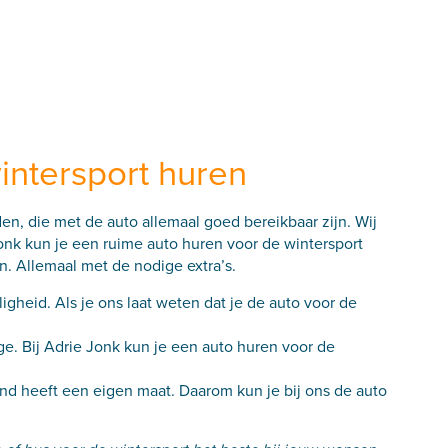
wintersport huren
den, die met de auto allemaal goed bereikbaar zijn. Wij
onk kun je een ruime auto huren voor de wintersport
. Allemaal met de nodige extra’s.
ligheid. Als je ons laat weten dat je de auto voor de
. Bij Adrie Jonk kun je een auto huren voor de
and heeft een eigen maat. Daarom kun je bij ons de auto