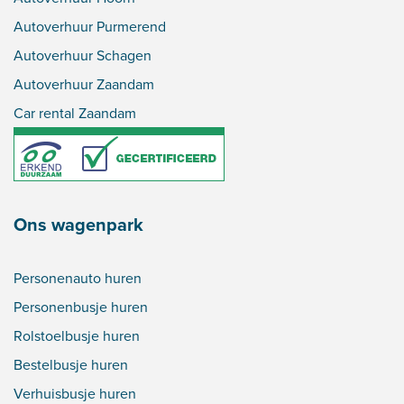
Autoverhuur Purmerend
Autoverhuur Schagen
Autoverhuur Zaandam
Car rental Zaandam
Ons wagenpark
Personenauto huren
Personenbusje huren
Rolstoelbusje huren
Bestelbusje huren
Verhuisbusje huren