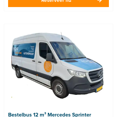
Bestelbus 12 m³ Mercedes Sprinter