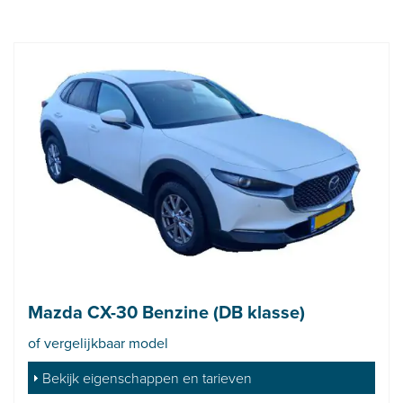
Mazda CX-30 Benzine (DB klasse)
of vergelijkbaar model
Bekijk eigenschappen en tarieven