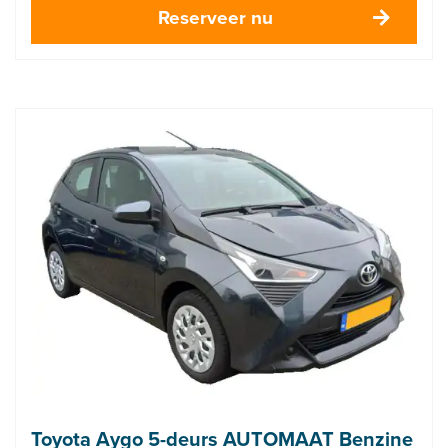
Reserveer nu
Toyota Aygo 5-deurs AUTOMAAT Benzine