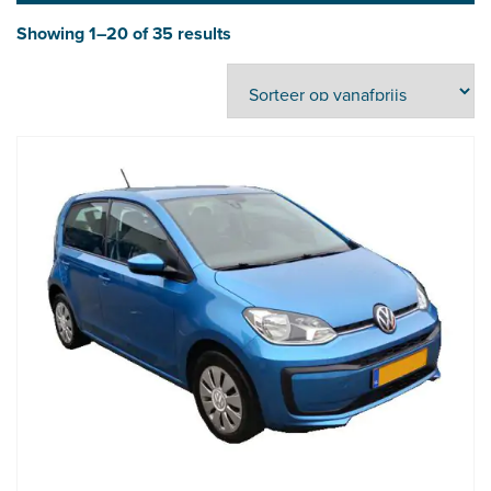
Showing 1–20 of 35 results