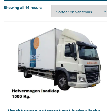
Showing all 14 results
Vrachtwagen automaat met hydraulische