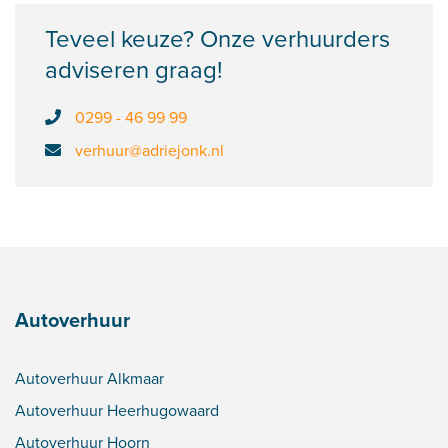
Teveel keuze? Onze verhuurders
adviseren graag!
0299 - 46 99 99
verhuur@adriejonk.nl
Autoverhuur
Autoverhuur Alkmaar
Autoverhuur Heerhugowaard
Autoverhuur Hoorn