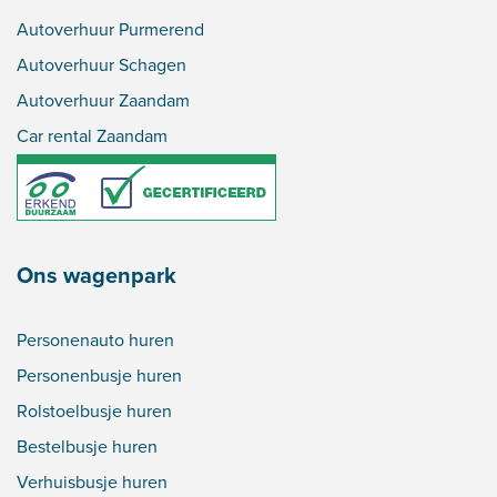
Autoverhuur Purmerend
Autoverhuur Schagen
Autoverhuur Zaandam
Car rental Zaandam
Ons wagenpark
Personenauto huren
Personenbusje huren
Rolstoelbusje huren
Bestelbusje huren
Verhuisbusje huren