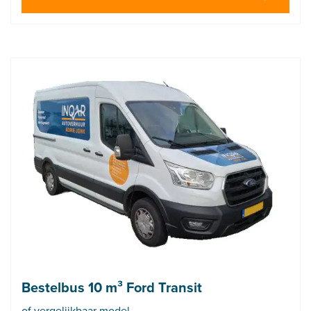
Bestelbus 10 m³ Ford Transit
of vergelijkbaar model