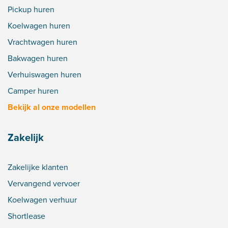
Pickup huren
Koelwagen huren
Vrachtwagen huren
Bakwagen huren
Verhuiswagen huren
Camper huren
Bekijk al onze modellen
Zakelijk
Zakelijke klanten
Vervangend vervoer
Koelwagen verhuur
Shortlease